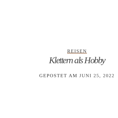
REISEN
Klettern als Hobby
GEPOSTET AM
JUNI 25, 2022