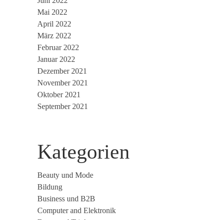
Juni 2022
Mai 2022
April 2022
März 2022
Februar 2022
Januar 2022
Dezember 2021
November 2021
Oktober 2021
September 2021
Kategorien
Beauty und Mode
Bildung
Business und B2B
Computer and Elektronik