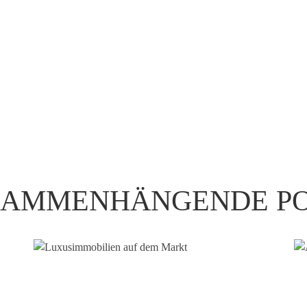
SAMMENHÄNGENDE PO