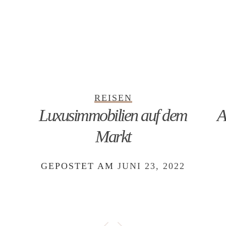
REISEN
Luxusimmobilien auf dem
A
Markt
GEPOSTET AM
JUNI 23, 2022