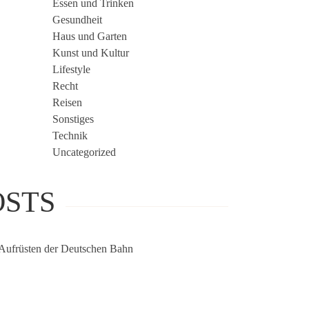
Essen und Trinken
Gesundheit
Haus und Garten
Kunst und Kultur
Lifestyle
Recht
Reisen
Sonstiges
Technik
Uncategorized
STS