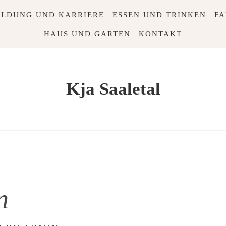
ILDUNG UND KARRIERE
ESSEN UND TRINKEN
FA
HAUS UND GARTEN
KONTAKT
Kja Saaletal
n