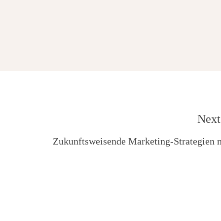
Next
Zukunftsweisende Marketing-Strategien 