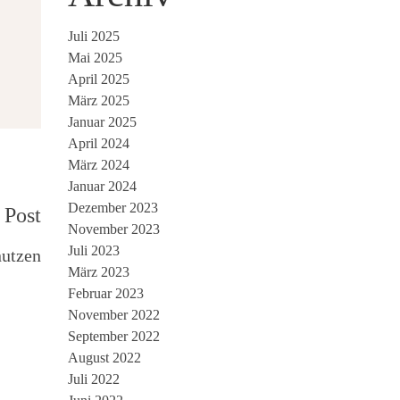
Juli 2025
Mai 2025
April 2025
März 2025
Januar 2025
April 2024
März 2024
Januar 2024
Dezember 2023
 Post
November 2023
Juli 2023
nutzen
März 2023
Februar 2023
November 2022
September 2022
August 2022
Juli 2022