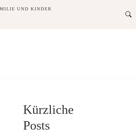
MILIE UND KINDER
Kürzliche
Posts