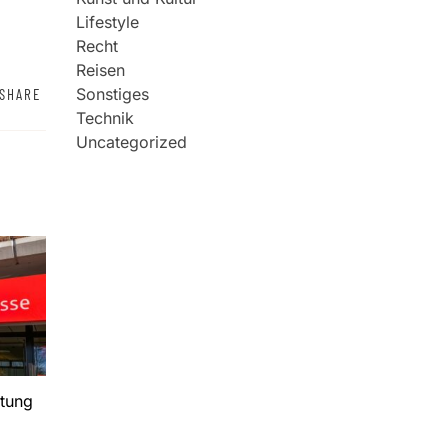
Lifestyle
Recht
Reisen
Sonstiges
SHARE
Technik
Uncategorized
tung