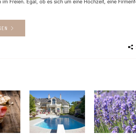
 im Freien. Egal, ob es sich um eine Hochzeit, eine Firmenf
ESEN