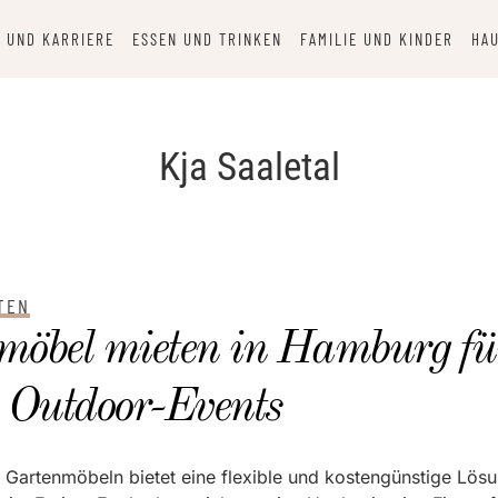
 UND KARRIERE
ESSEN UND TRINKEN
FAMILIE UND KINDER
HAU
Kja Saaletal
TEN
möbel mieten in Hamburg fü
le Outdoor-Events
Gartenmöbeln bietet eine flexible und kostengünstige Lösu