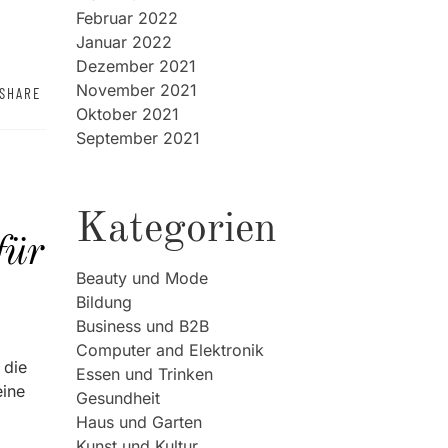
Februar 2022
Januar 2022
Dezember 2021
November 2021
SHARE
Oktober 2021
September 2021
Kategorien
für
Beauty und Mode
Bildung
Business und B2B
Computer and Elektronik
 die
Essen und Trinken
eine
Gesundheit
Haus und Garten
Kunst und Kultur