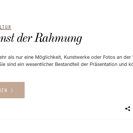
LTUR
nst der Rahmung
hr als nur eine Möglichkeit, Kunstwerke oder Fotos an de
Sie sind ein wesentlicher Bestandteil der Präsentation und 
ESEN