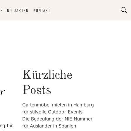
S UND GARTEN
KONTAKT
Kürzliche
Posts
r
Gartenmöbel mieten in Hamburg
für stilvolle Outdoor-Events
Die Bedeutung der NIE Nummer
ng für
für Ausländer in Spanien