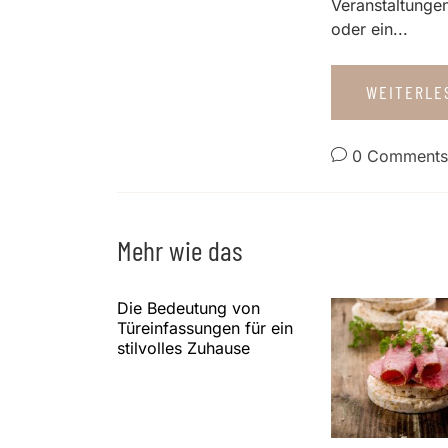
Veranstaltungen
oder ein...
WEITERL
0 Comments
Mehr wie das
Die Bedeutung von
Türeinfassungen für ein
stilvolles Zuhause