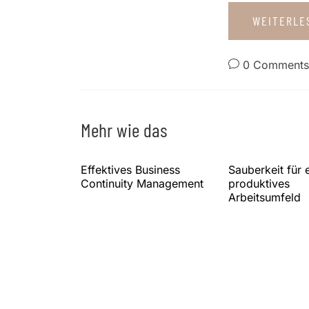
WEITERL
0 Comments
Mehr wie das
Effektives Business
Sauberkeit für 
Continuity Management
produktives
Arbeitsumfeld