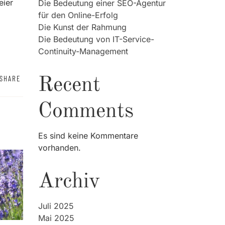
eier
Die Bedeutung einer SEO-Agentur
für den Online-Erfolg
Die Kunst der Rahmung
Die Bedeutung von IT-Service-
Continuity-Management
SHARE
Recent
Comments
Es sind keine Kommentare
vorhanden.
Archiv
Juli 2025
Mai 2025