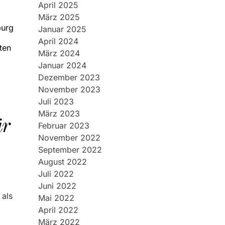
April 2025
März 2025
burg
Januar 2025
April 2024
ten
März 2024
Januar 2024
Dezember 2023
November 2023
Juli 2023
März 2023
ür
Februar 2023
November 2022
September 2022
August 2022
Juli 2022
Juni 2022
 als
Mai 2022
April 2022
März 2022