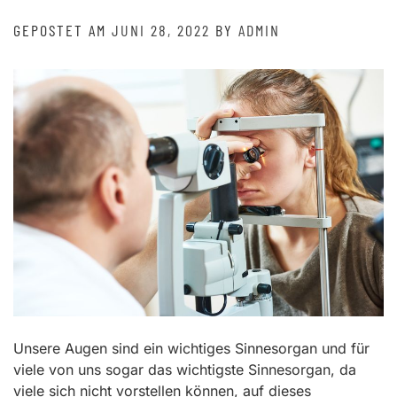
GEPOSTET AM
JUNI 28, 2022
BY
ADMIN
Unsere Augen sind ein wichtiges Sinnesorgan und für
viele von uns sogar das wichtigste Sinnesorgan, da
viele sich nicht vorstellen können, auf dieses