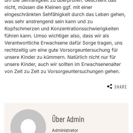
um die Sehfähigkeit zu überprüfen. Geschieht das
nicht, müssen die Kleinen ggf. mit einer
eingeschränkten Sehfähigkeit durch das Leben gehen,
was sehr anstrengend sein kann und zu
Kopfschmerzen und Konzentrationsschwierigkeiten
führen kann. Umso wichtiger also, dass wir als
Verantwortliche Erwachsene dafür Sorge tragen, uns
rechtzeitig um eine gute Vorsorgeuntersuchung für
unsere Kinder zu kümmern. Natürlich nicht nur für
unsere Kinder, auch wir sollten im Erwachsenenalter
von Zeit zu Zeit zu Vorsorgeuntersuchungen gehen.
SHARE
Über Admin
Administrator