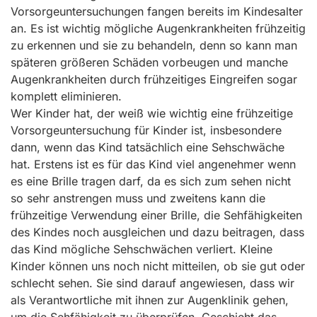
Vorsorgeuntersuchungen fangen bereits im Kindesalter
an. Es ist wichtig mögliche Augenkrankheiten frühzeitig
zu erkennen und sie zu behandeln, denn so kann man
späteren größeren Schäden vorbeugen und manche
Augenkrankheiten durch frühzeitiges Eingreifen sogar
komplett eliminieren.
Wer Kinder hat, der weiß wie wichtig eine frühzeitige
Vorsorgeuntersuchung für Kinder ist, insbesondere
dann, wenn das Kind tatsächlich eine Sehschwäche
hat. Erstens ist es für das Kind viel angenehmer wenn
es eine Brille tragen darf, da es sich zum sehen nicht
so sehr anstrengen muss und zweitens kann die
frühzeitige Verwendung einer Brille, die Sehfähigkeiten
des Kindes noch ausgleichen und dazu beitragen, dass
das Kind mögliche Sehschwächen verliert. Kleine
Kinder können uns noch nicht mitteilen, ob sie gut oder
schlecht sehen. Sie sind darauf angewiesen, dass wir
als Verantwortliche mit ihnen zur Augenklinik gehen,