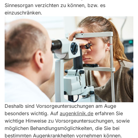
Sinnesorgan verzichten zu können, bzw. es
einzuschränken.
Deshalb sind Vorsorgeuntersuchungen am Auge
besonders wichtig. Auf
augenklinik.de
erfahren Sie
wichtige Hinweise zu Vorsorgeuntersuchungen, sowie
möglichen Behandlungsmöglichkeiten, die Sie bei
bestimmten Augenkrankheiten vornehmen können.