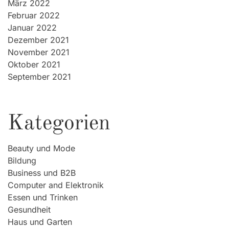
März 2022
Februar 2022
Januar 2022
Dezember 2021
November 2021
Oktober 2021
September 2021
Kategorien
Beauty und Mode
Bildung
Business und B2B
Computer and Elektronik
Essen und Trinken
Gesundheit
Haus und Garten