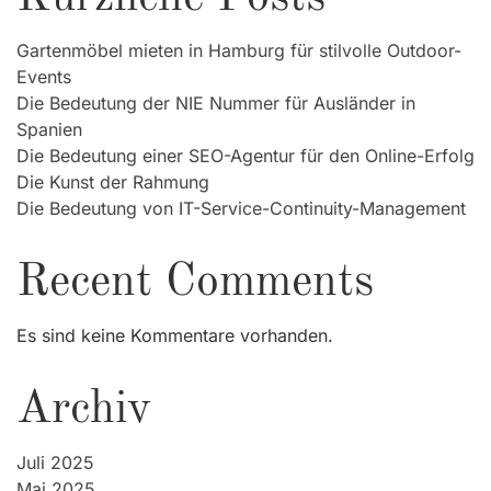
Gartenmöbel mieten in Hamburg für stilvolle Outdoor-
Events
Die Bedeutung der NIE Nummer für Ausländer in
Spanien
Die Bedeutung einer SEO-Agentur für den Online-Erfolg
Die Kunst der Rahmung
Die Bedeutung von IT-Service-Continuity-Management
Recent Comments
Es sind keine Kommentare vorhanden.
Archiv
Juli 2025
Mai 2025