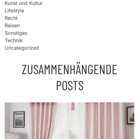
Kunst und Kultur
Lifestyle
Recht
Reisen
Sonstiges
Technik
Uncategorized
ZUSAMMENHÄNGENDE
POSTS