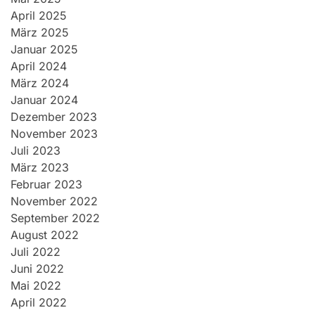
April 2025
März 2025
Januar 2025
April 2024
März 2024
Januar 2024
Dezember 2023
November 2023
Juli 2023
März 2023
Februar 2023
November 2022
September 2022
August 2022
Juli 2022
Juni 2022
Mai 2022
April 2022