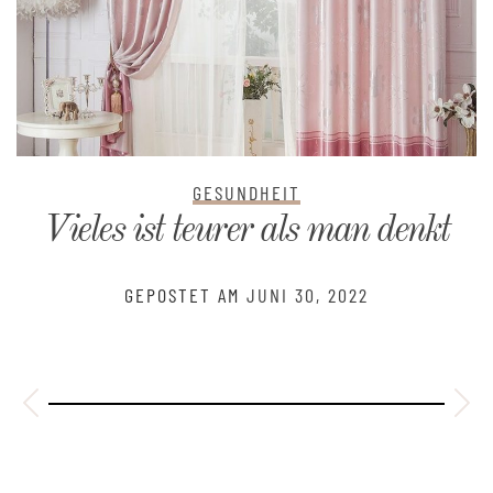
GESUNDHEIT
Vieles ist teurer als man denkt
GEPOSTET AM
JUNI 30, 2022