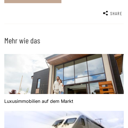
SHARE
Mehr wie das
Luxusimmobilien auf dem Markt