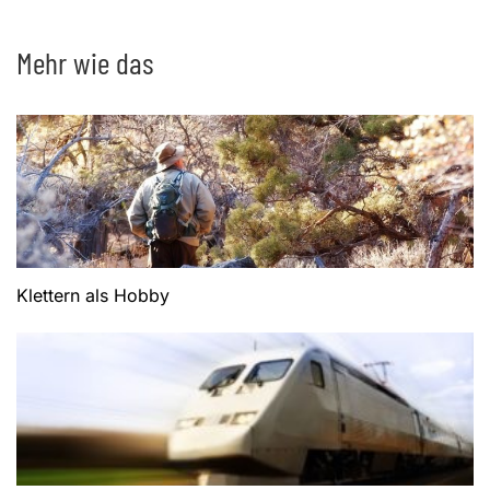
Mehr wie das
Klettern als Hobby