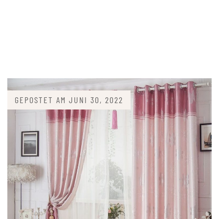
GEPOSTET AM
JUNI 30, 2022