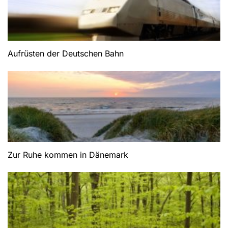
Aufrüsten der Deutschen Bahn
Zur Ruhe kommen in Dänemark