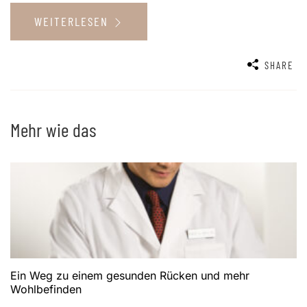
WEITERLESEN
SHARE
Mehr wie das
Ein Weg zu einem gesunden Rücken und mehr
Wohlbefinden