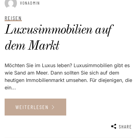
VONADMIN
REISEN
Luxusimmobilien auf
dem Markt
Möchten Sie im Luxus leben? Luxusimmobilien gibt es
wie Sand am Meer. Dann sollten Sie sich auf dem
heutigen Immobilienmarkt umsehen. Für diejenigen, die
ein...
WEITERLESEN
SHARE