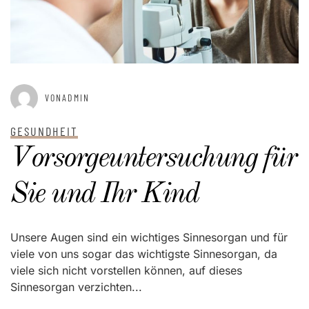
VONADMIN
GESUNDHEIT
Vorsorgeuntersuchung für
Sie und Ihr Kind
Unsere Augen sind ein wichtiges Sinnesorgan und für
viele von uns sogar das wichtigste Sinnesorgan, da
viele sich nicht vorstellen können, auf dieses
Sinnesorgan verzichten...