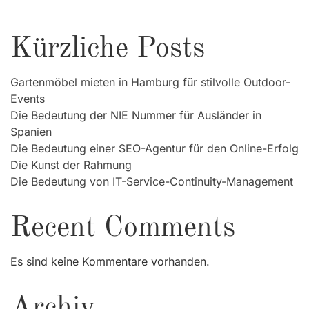
Kürzliche Posts
Gartenmöbel mieten in Hamburg für stilvolle Outdoor-
Events
Die Bedeutung der NIE Nummer für Ausländer in
Spanien
Die Bedeutung einer SEO-Agentur für den Online-Erfolg
Die Kunst der Rahmung
Die Bedeutung von IT-Service-Continuity-Management
Recent Comments
Es sind keine Kommentare vorhanden.
Archiv