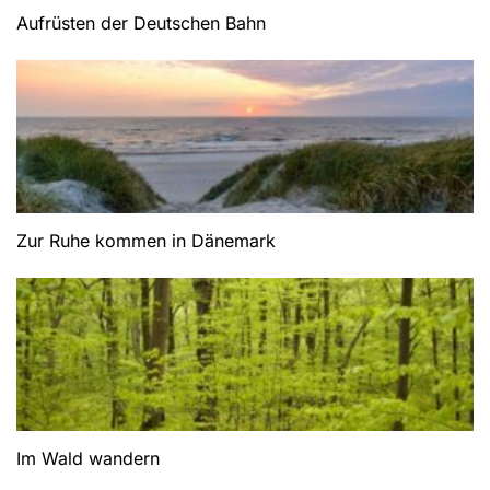
Aufrüsten der Deutschen Bahn
Zur Ruhe kommen in Dänemark
Im Wald wandern