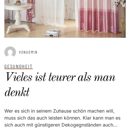
VONADMIN
GESUNDHEIT
Vieles ist teurer als man
denkt
Wer es sich in seinem Zuhause schön machen will,
muss sich das auch leisten können. Klar kann man es
sich auch mit günstigeren Dekogegnständen auch...