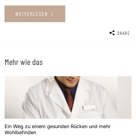
WEITERLESEN
SHARE
Mehr wie das
Ein Weg zu einem gesunden Rücken und mehr
Wohlbefinden