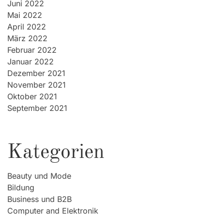
Juni 2022
Mai 2022
April 2022
März 2022
Februar 2022
Januar 2022
Dezember 2021
November 2021
Oktober 2021
September 2021
Kategorien
Beauty und Mode
Bildung
Business und B2B
Computer and Elektronik