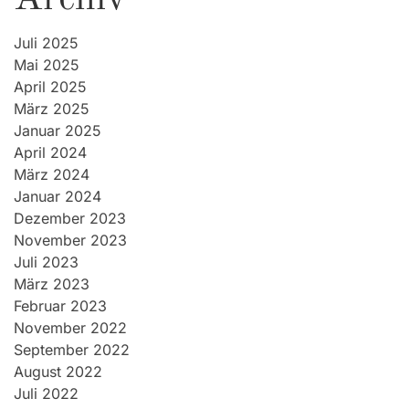
Juli 2025
Mai 2025
April 2025
März 2025
Januar 2025
April 2024
März 2024
Januar 2024
Dezember 2023
November 2023
Juli 2023
März 2023
Februar 2023
November 2022
September 2022
August 2022
Juli 2022