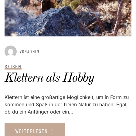
VONADMIN
REISEN
Klettern als Hobby
Klettern ist eine großartige Möglichkeit, um in Form zu
kommen und Spaß in der freien Natur zu haben. Egal,
ob du ein Anfänger oder ein...
WEITERLESEN