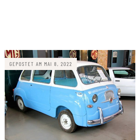
GEPOSTET AM
MAI 8, 2022