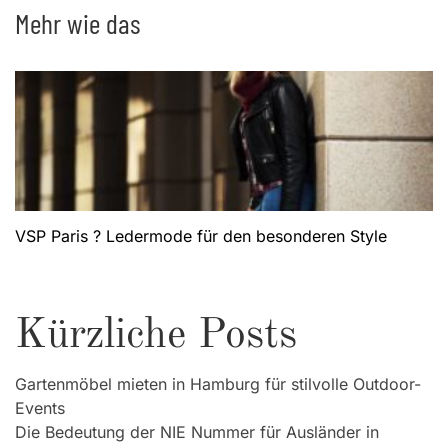
Mehr wie das
VSP Paris ? Ledermode für den besonderen Style
Kürzliche Posts
Gartenmöbel mieten in Hamburg für stilvolle Outdoor-
Events
Die Bedeutung der NIE Nummer für Ausländer in