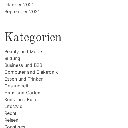
Oktober 2021
September 2021
Kategorien
Beauty und Mode
Bildung
Business und B2B
Computer and Elektronik
Essen und Trinken
Gesundheit
Haus und Garten
Kunst und Kultur
Lifestyle
Recht
Reisen
Sonstiges