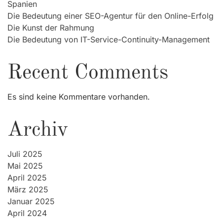
Spanien
Die Bedeutung einer SEO-Agentur für den Online-Erfolg
Die Kunst der Rahmung
Die Bedeutung von IT-Service-Continuity-Management
Recent Comments
Es sind keine Kommentare vorhanden.
Archiv
Juli 2025
Mai 2025
April 2025
März 2025
Januar 2025
April 2024