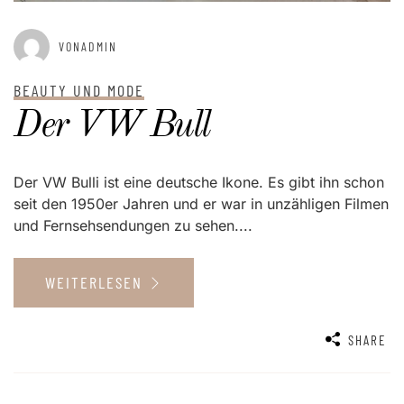
VONADMIN
BEAUTY UND MODE
Der VW Bull
Der VW Bulli ist eine deutsche Ikone. Es gibt ihn schon
seit den 1950er Jahren und er war in unzähligen Filmen
und Fernsehsendungen zu sehen....
WEITERLESEN
SHARE