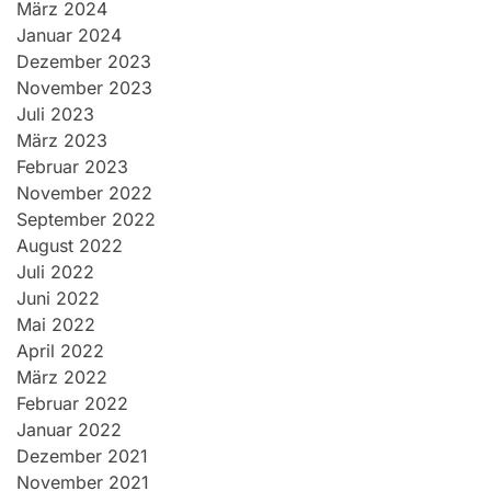
März 2024
Januar 2024
Dezember 2023
November 2023
Juli 2023
März 2023
Februar 2023
November 2022
September 2022
August 2022
Juli 2022
Juni 2022
Mai 2022
April 2022
März 2022
Februar 2022
Januar 2022
Dezember 2021
November 2021