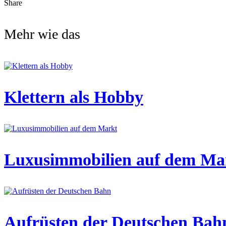
Share
Mehr wie das
Klettern als Hobby
Luxusimmobilien auf dem Ma
Aufrüsten der Deutschen Bah