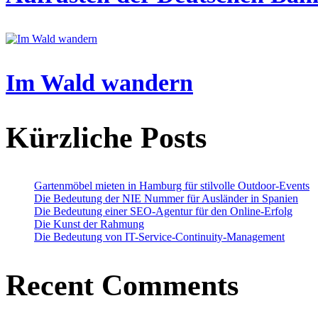
Im Wald wandern
Kürzliche Posts
Gartenmöbel mieten in Hamburg für stilvolle Outdoor-Events
Die Bedeutung der NIE Nummer für Ausländer in Spanien
Die Bedeutung einer SEO-Agentur für den Online-Erfolg
Die Kunst der Rahmung
Die Bedeutung von IT-Service-Continuity-Management
Recent Comments