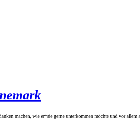
änemark
Gedanken machen, wie er*sie gerne unterkommen möchte und vor allem 