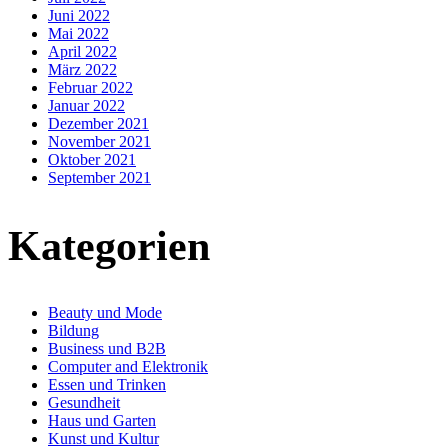
Juni 2022
Mai 2022
April 2022
März 2022
Februar 2022
Januar 2022
Dezember 2021
November 2021
Oktober 2021
September 2021
Kategorien
Beauty und Mode
Bildung
Business und B2B
Computer and Elektronik
Essen und Trinken
Gesundheit
Haus und Garten
Kunst und Kultur