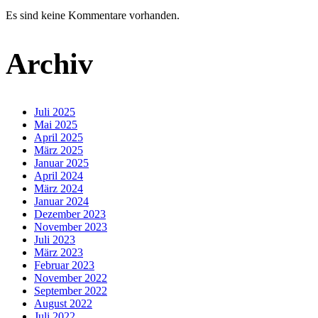
Es sind keine Kommentare vorhanden.
Archiv
Juli 2025
Mai 2025
April 2025
März 2025
Januar 2025
April 2024
März 2024
Januar 2024
Dezember 2023
November 2023
Juli 2023
März 2023
Februar 2023
November 2022
September 2022
August 2022
Juli 2022