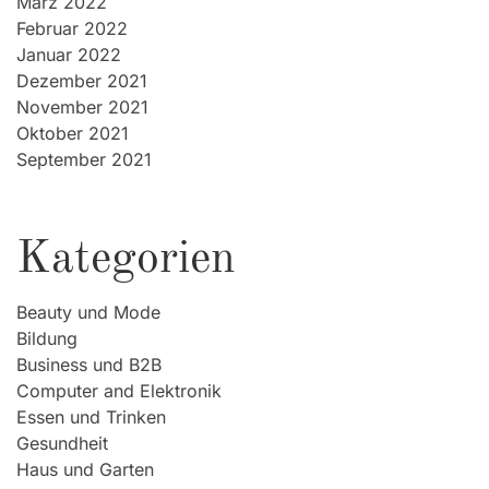
März 2022
Februar 2022
Januar 2022
Dezember 2021
November 2021
Oktober 2021
September 2021
Kategorien
Beauty und Mode
Bildung
Business und B2B
Computer and Elektronik
Essen und Trinken
Gesundheit
Haus und Garten