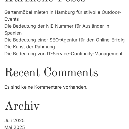
Gartenmöbel mieten in Hamburg für stilvolle Outdoor-
Events
Die Bedeutung der NIE Nummer für Ausländer in
Spanien
Die Bedeutung einer SEO-Agentur für den Online-Erfolg
Die Kunst der Rahmung
Die Bedeutung von IT-Service-Continuity-Management
Recent Comments
Es sind keine Kommentare vorhanden.
Archiv
Juli 2025
Mai 2025