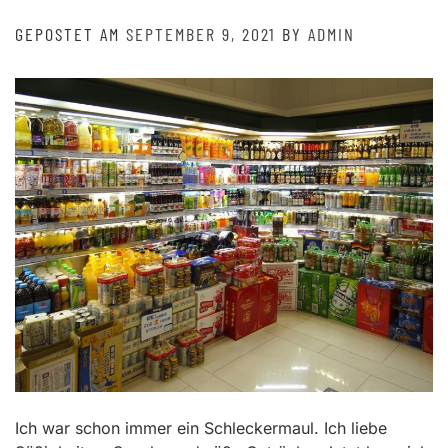
GEPOSTET AM
SEPTEMBER 9, 2021
BY
ADMIN
Ich war schon immer ein Schleckermaul. Ich liebe