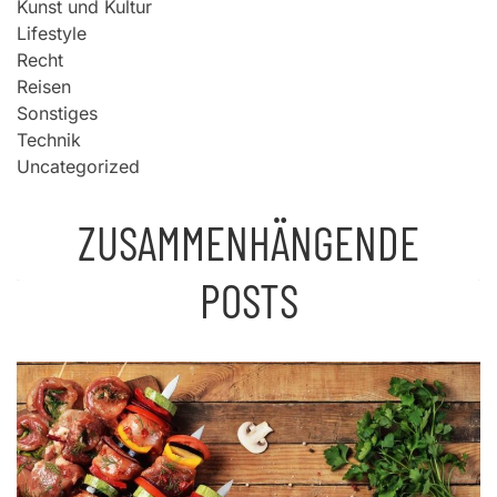
Kunst und Kultur
Lifestyle
Recht
Reisen
Sonstiges
Technik
Uncategorized
ZUSAMMENHÄNGENDE
POSTS