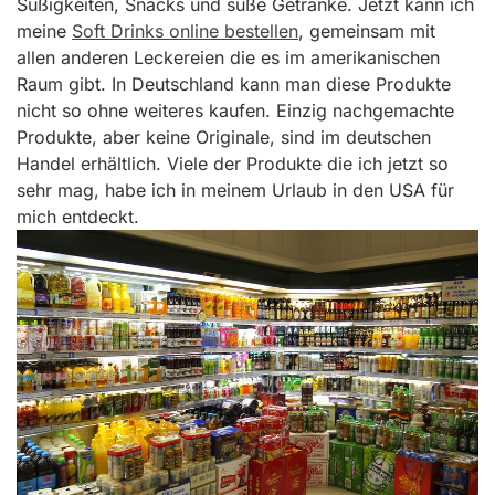
Süßigkeiten, Snacks und süße Getränke. Jetzt kann ich
meine
Soft Drinks online bestellen
, gemeinsam mit
allen anderen Leckereien die es im amerikanischen
Raum gibt. In Deutschland kann man diese Produkte
nicht so ohne weiteres kaufen. Einzig nachgemachte
Produkte, aber keine Originale, sind im deutschen
Handel erhältlich. Viele der Produkte die ich jetzt so
sehr mag, habe ich in meinem Urlaub in den USA für
mich entdeckt.