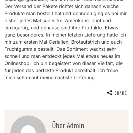
Der Versand der Pakete richtet sich danach welche
Produkte man bestellt hat und dennoch ging es bei mir
bisher jedes Mal super fix. Amerika ist bunt und
einzigartig, und genauso sind ihre Produkte. Etwas
ganz besonderes. In meiner letzten Lieferung hatte ich
mir zum ersten Mal Cerialien, Brotaufstrich und auch
Fruchtgummis bestellt. Das Sortiment wächst sehr
schnell und man entdeckt jedes Mal etwas neues im
Onlineshop. Ich bin begeistert von dieser Vielfalt, die
für jeden das perfekte Produkt bereithält. Ich freue
mich schon auf meine nächste Lieferung.
SHARE
Über Admin