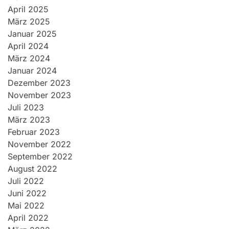
April 2025
März 2025
Januar 2025
April 2024
März 2024
Januar 2024
Dezember 2023
November 2023
Juli 2023
März 2023
Februar 2023
November 2022
September 2022
August 2022
Juli 2022
Juni 2022
Mai 2022
April 2022