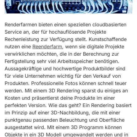
Renderfarmen bieten einen speziellen cloudbasierten
Service an, der für hochauflösende Projekte
Rechenleistung zur Verfügung stellt. Kunstschaffende
nutzen eine
Reenderfarm
, wenn sie digitale Projekte
verwirklichen möchten, die in der Berechnung zur
Fertigstellung sehr viel Arbeitsspeicher benötigen.
Aussagekräftige und hochwertige Produktbilder sind
für viele Unternehmen wichtig für den Verkauf von
Produkten. Professionelle Fotos können schnell teuer
werden. Mit einem 3D Rendering sparst du einiges an
Kosten und präsentierst deine Produkte im einer
perfekten Version. Wie das geht? Ein Rendering basiert
im Prinzip auf einer 3D-Nachbildung, die mit einer
punktgenau passenden Beleuchtung und Oberfläche
ausgestattet wird. Mit einem 3D Programm können
Objekte in ein 3D Modell umgewandelt werden und in