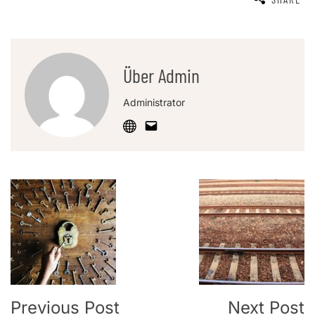
Über Admin
Administrator
Post
Navigation
Previous Post
Next Post