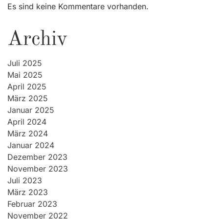
Es sind keine Kommentare vorhanden.
Archiv
Juli 2025
Mai 2025
April 2025
März 2025
Januar 2025
April 2024
März 2024
Januar 2024
Dezember 2023
November 2023
Juli 2023
März 2023
Februar 2023
November 2022