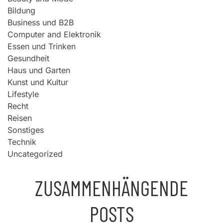
Bildung
Business und B2B
Computer and Elektronik
Essen und Trinken
Gesundheit
Haus und Garten
Kunst und Kultur
Lifestyle
Recht
Reisen
Sonstiges
Technik
Uncategorized
ZUSAMMENHÄNGENDE
POSTS