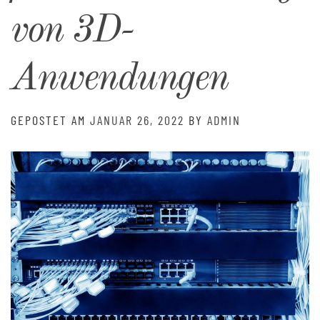
von 3D-
Anwendungen
GEPOSTET AM
JANUAR 26, 2022
BY
ADMIN