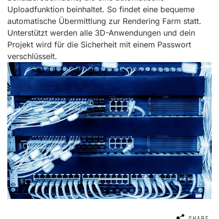
Uploadfunktion beinhaltet. So findet eine bequeme
automatische Übermittlung zur Rendering Farm statt.
Unterstützt werden alle 3D-Anwendungen und dein
Projekt wird für die Sicherheit mit einem Passwort
verschlüsselt.
SHARE