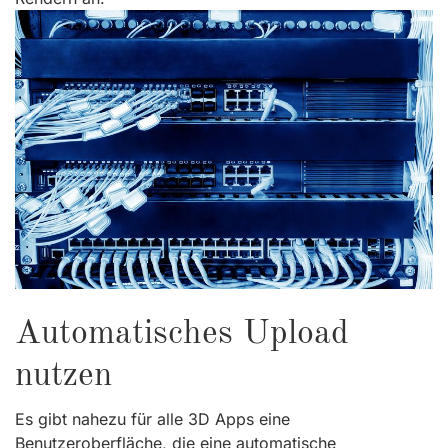
Automatisches Upload
nutzen
Es gibt nahezu für alle 3D Apps eine
Benutzeroberfläche, die eine automatische