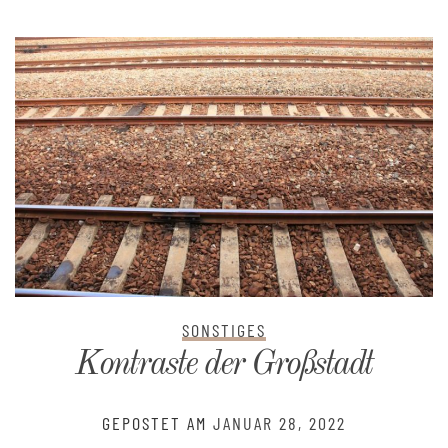
SONSTIGES
Kontraste der Großstadt
GEPOSTET AM
JANUAR 28, 2022