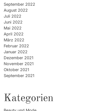
September 2022
August 2022
Juli 2022
Juni 2022
Mai 2022
April 2022
März 2022
Februar 2022
Januar 2022
Dezember 2021
November 2021
Oktober 2021
September 2021
Kategorien
Beauty und Mode