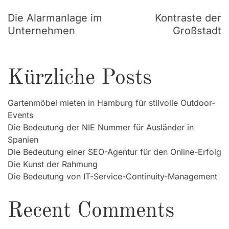
Die Alarmanlage im
Kontraste der
Unternehmen
Großstadt
Kürzliche Posts
Gartenmöbel mieten in Hamburg für stilvolle Outdoor-
Events
Die Bedeutung der NIE Nummer für Ausländer in
Spanien
Die Bedeutung einer SEO-Agentur für den Online-Erfolg
Die Kunst der Rahmung
Die Bedeutung von IT-Service-Continuity-Management
Recent Comments