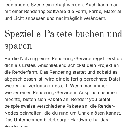
jede andere Szene eingefügt werden. Auch kann man
mit einer Rendering Software die Form, Farbe, Material
und Licht anpassen und nachträglich verändern.
Spezielle Pakete buchen und
sparen
Für die Nutzung eines Rendering-Service registrierst du
dich als Erstes. Anschließend schickst dein Projekt an
die Renderfarm. Das Rendering startet und sobald es
abgeschlossen ist, wird dir die fertig berechnete Datei
wieder zur Verfügung gestellt. Wenn man immer
wieder einen Rendering-Service in Anspruch nehmen
möchte, bieten sich Pakete an. Render4you bietet
beispielsweise verschiedene Pakete an, die Render-
Nodes beinhalten, die du rund um Uhr einlösen kannst.
Das Unternehmen bietet sogar Hardware für das
Rendern an.