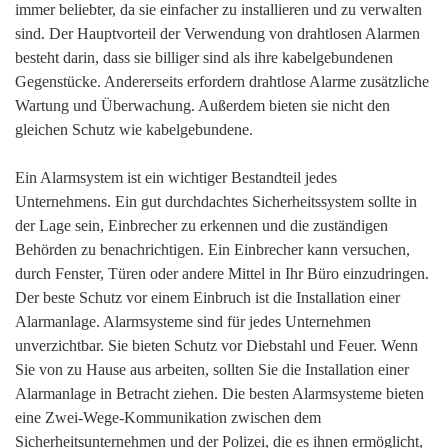
immer beliebter, da sie einfacher zu installieren und zu verwalten
sind. Der Hauptvorteil der Verwendung von drahtlosen Alarmen
besteht darin, dass sie billiger sind als ihre kabelgebundenen
Gegenstücke. Andererseits erfordern drahtlose Alarme zusätzliche
Wartung und Überwachung. Außerdem bieten sie nicht den
gleichen Schutz wie kabelgebundene.
Ein Alarmsystem ist ein wichtiger Bestandteil jedes
Unternehmens. Ein gut durchdachtes Sicherheitssystem sollte in
der Lage sein, Einbrecher zu erkennen und die zuständigen
Behörden zu benachrichtigen. Ein Einbrecher kann versuchen,
durch Fenster, Türen oder andere Mittel in Ihr Büro einzudringen.
Der beste Schutz vor einem Einbruch ist die Installation einer
Alarmanlage. Alarmsysteme sind für jedes Unternehmen
unverzichtbar. Sie bieten Schutz vor Diebstahl und Feuer. Wenn
Sie von zu Hause aus arbeiten, sollten Sie die Installation einer
Alarmanlage in Betracht ziehen. Die besten Alarmsysteme bieten
eine Zwei-Wege-Kommunikation zwischen dem
Sicherheitsunternehmen und der Polizei, die es ihnen ermöglicht,