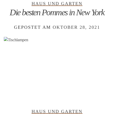
HAUS UND GARTEN
Die besten Pommes in New York
GEPOSTET AM
OKTOBER 28, 2021
HAUS UND GARTEN