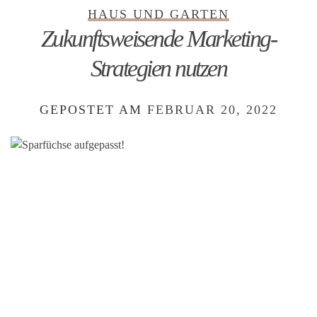
HAUS UND GARTEN
Zukunftsweisende Marketing-
Strategien nutzen
GEPOSTET AM
FEBRUAR 20, 2022