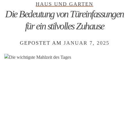
HAUS UND GARTEN
Die Bedeutung von Türeinfassungen
für ein stilvolles Zuhause
GEPOSTET AM
JANUAR 7, 2025