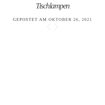
Tischlampen
GEPOSTET AM
OKTOBER 26, 2021