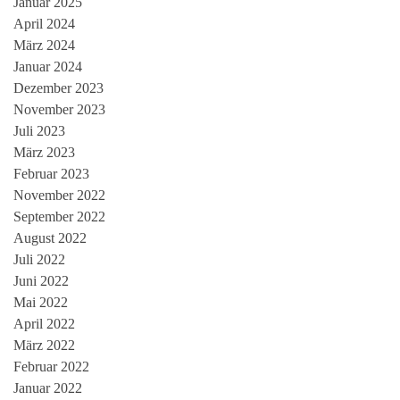
Januar 2025
April 2024
März 2024
Januar 2024
Dezember 2023
November 2023
Juli 2023
März 2023
Februar 2023
November 2022
September 2022
August 2022
Juli 2022
Juni 2022
Mai 2022
April 2022
März 2022
Februar 2022
Januar 2022