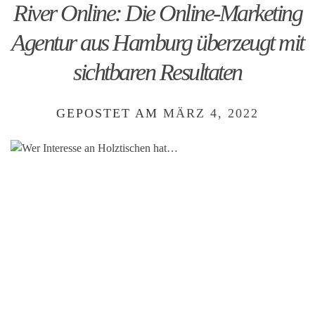
River Online: Die Online-Marketing
Agentur aus Hamburg überzeugt mit
sichtbaren Resultaten
GEPOSTET AM
MÄRZ 4, 2022