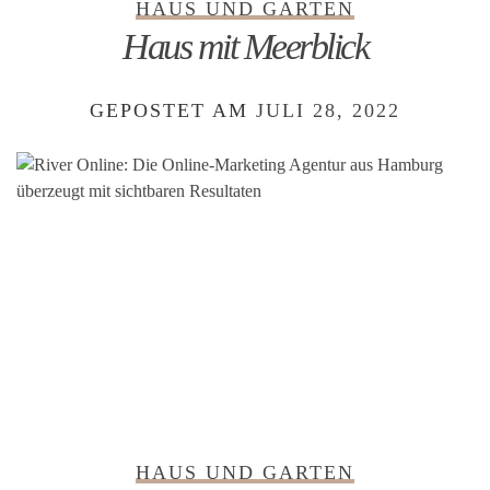
HAUS UND GARTEN
Haus mit Meerblick
GEPOSTET AM
JULI 28, 2022
HAUS UND GARTEN