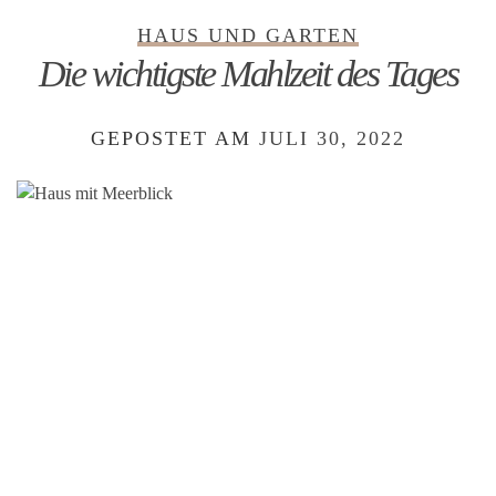
HAUS UND GARTEN
Die wichtigste Mahlzeit des Tages
GEPOSTET AM
JULI 30, 2022