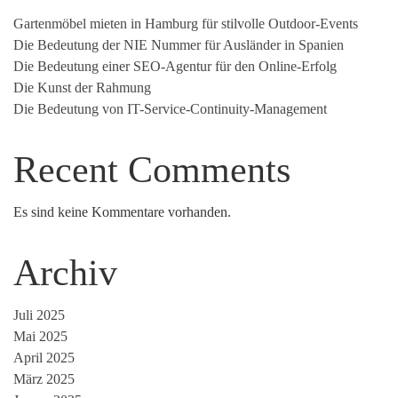
Gartenmöbel mieten in Hamburg für stilvolle Outdoor-Events
Die Bedeutung der NIE Nummer für Ausländer in Spanien
Die Bedeutung einer SEO-Agentur für den Online-Erfolg
Die Kunst der Rahmung
Die Bedeutung von IT-Service-Continuity-Management
Recent Comments
Es sind keine Kommentare vorhanden.
Archiv
Juli 2025
Mai 2025
April 2025
März 2025