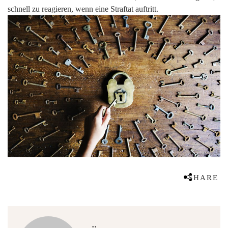
schnell zu reagieren, wenn eine Straftat auftritt.
SHARE