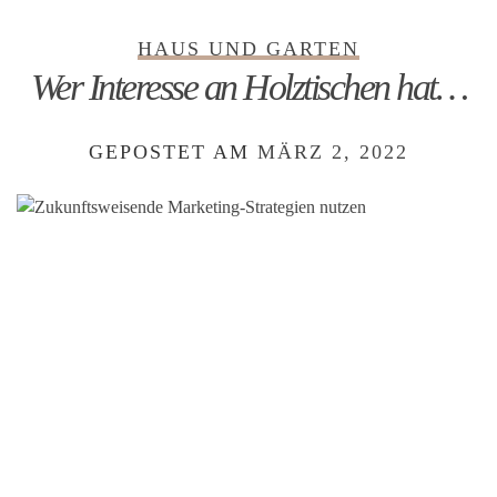
HAUS UND GARTEN
Wer Interesse an Holztischen hat…
GEPOSTET AM
MÄRZ 2, 2022