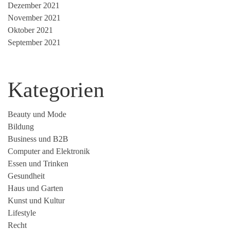
Dezember 2021
November 2021
Oktober 2021
September 2021
Kategorien
Beauty und Mode
Bildung
Business und B2B
Computer and Elektronik
Essen und Trinken
Gesundheit
Haus und Garten
Kunst und Kultur
Lifestyle
Recht