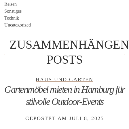
Reisen
Sonstiges
Technik
Uncategorized
ZUSAMMENHÄNGEN
POSTS
HAUS UND GARTEN
Gartenmöbel mieten in Hamburg für
stilvolle Outdoor-Events
GEPOSTET AM
JULI 8, 2025