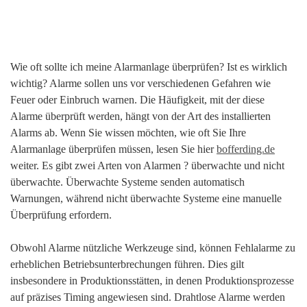
Wie oft sollte ich meine Alarmanlage überprüfen? Ist es wirklich
wichtig? Alarme sollen uns vor verschiedenen Gefahren wie
Feuer oder Einbruch warnen. Die Häufigkeit, mit der diese
Alarme überprüft werden, hängt von der Art des installierten
Alarms ab. Wenn Sie wissen möchten, wie oft Sie Ihre
Alarmanlage überprüfen müssen, lesen Sie hier
bofferding.de
weiter. Es gibt zwei Arten von Alarmen ? überwachte und nicht
überwachte. Überwachte Systeme senden automatisch
Warnungen, während nicht überwachte Systeme eine manuelle
Überprüfung erfordern.
Obwohl Alarme nützliche Werkzeuge sind, können Fehlalarme zu
erheblichen Betriebsunterbrechungen führen. Dies gilt
insbesondere in Produktionsstätten, in denen Produktionsprozesse
auf präzises Timing angewiesen sind. Drahtlose Alarme werden