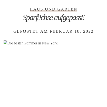
HAUS UND GARTEN
Sparfüchse aufgepasst!
GEPOSTET AM
FEBRUAR 18, 2022