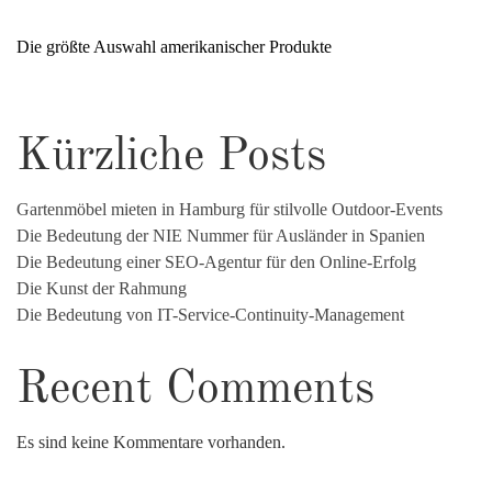
Die größte Auswahl amerikanischer Produkte
Kürzliche Posts
Gartenmöbel mieten in Hamburg für stilvolle Outdoor-Events
Die Bedeutung der NIE Nummer für Ausländer in Spanien
Die Bedeutung einer SEO-Agentur für den Online-Erfolg
Die Kunst der Rahmung
Die Bedeutung von IT-Service-Continuity-Management
Recent Comments
Es sind keine Kommentare vorhanden.