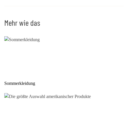
Mehr wie das
Sommerkleidung