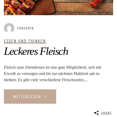
VONADMIN
ESSEN UND TRINKEN
Leckeres Fleisch
Fleisch zum Abendessen ist eine gute Möglichkeit, sich mit
Eiweiß zu versorgen und bis zur nächsten Mahlzeit satt zu
bleiben. Es gibt viele verschiedene Fleischsorten,...
WEITERLESEN
SHARE