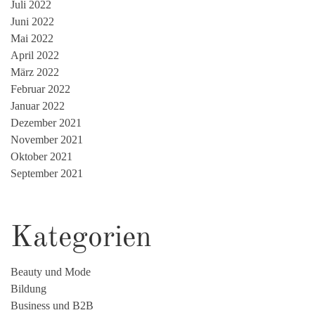
Juli 2022
Juni 2022
Mai 2022
April 2022
März 2022
Februar 2022
Januar 2022
Dezember 2021
November 2021
Oktober 2021
September 2021
Kategorien
Beauty und Mode
Bildung
Business und B2B